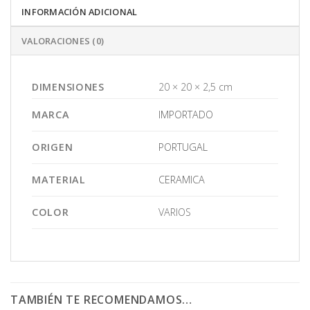
INFORMACIÓN ADICIONAL
VALORACIONES (0)
DIMENSIONES
20 × 20 × 2,5 cm
MARCA
IMPORTADO
ORIGEN
PORTUGAL
MATERIAL
CERAMICA
COLOR
VARIOS
TAMBIÉN TE RECOMENDAMOS…