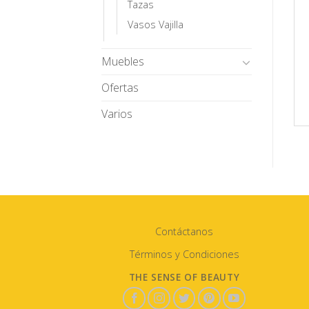
Tazas
Vasos Vajilla
Muebles
Ofertas
Varios
Contáctanos
Términos y Condiciones
THE SENSE OF BEAUTY