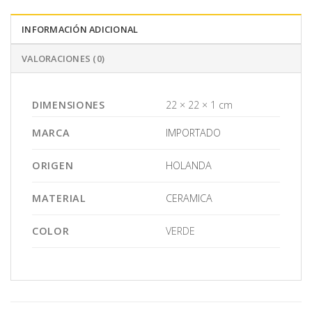
INFORMACIÓN ADICIONAL
VALORACIONES (0)
DIMENSIONES
22 × 22 × 1 cm
MARCA
IMPORTADO
ORIGEN
HOLANDA
MATERIAL
CERAMICA
COLOR
VERDE