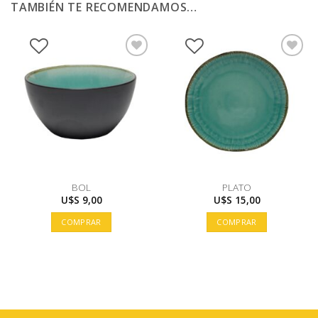
TAMBIÉN TE RECOMENDAMOS…
BOL
PLATO
U$S
9,00
U$S
15,00
COMPRAR
COMPRAR