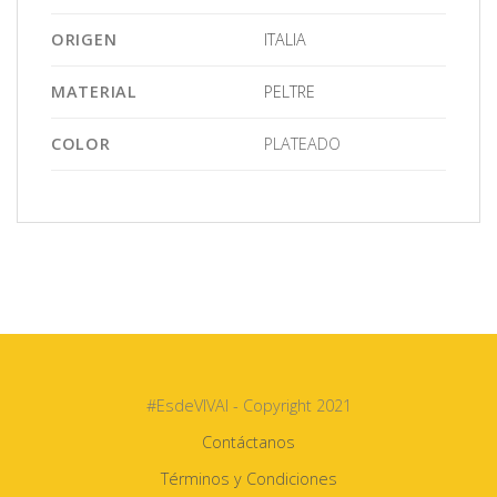
ORIGEN
ITALIA
MATERIAL
PELTRE
COLOR
PLATEADO
#EsdeVIVAI - Copyright 2021
Contáctanos
Términos y Condiciones