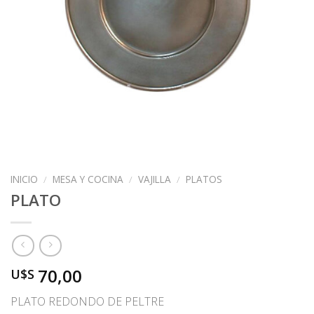
INICIO
/
MESA Y COCINA
/
VAJILLA
/
PLATOS
PLATO
70,00
U$S
PLATO REDONDO DE PELTRE