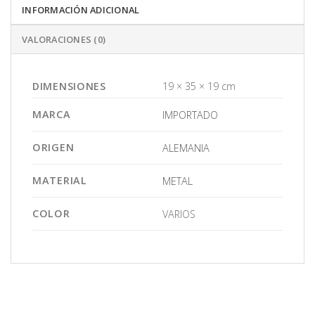
INFORMACIÓN ADICIONAL
VALORACIONES (0)
DIMENSIONES
19 × 35 × 19 cm
MARCA
IMPORTADO
ORIGEN
ALEMANIA
MATERIAL
METAL
COLOR
VARIOS