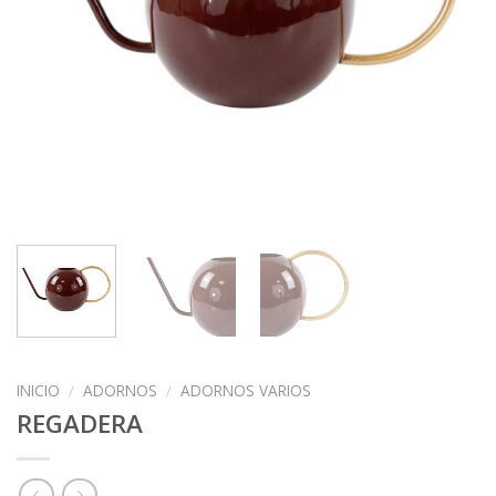
INICIO
/
ADORNOS
/
ADORNOS VARIOS
REGADERA