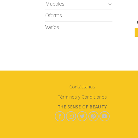
Muebles
Ofertas
Varios
Contáctanos
Términos y Condiciones
THE SENSE OF BEAUTY