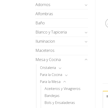
Adornos
Alfombras
Baño
Blanco y Tapiceria
Iluminacion
Maceteros
Mesa y Cocina
Cristaleria
Para la Cocina
Para la Mesa
Aceiteros y Vinagreros
Bandejas
Bols y Ensaladeras