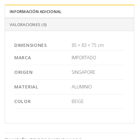
INFORMACIÓN ADICIONAL
VALORACIONES (0)
DIMENSIONES
85 × 83 × 75 cm
MARCA
IMPORTADO
ORIGEN
SINGAPORE
MATERIAL
ALUMINIO
COLOR
BEIGE