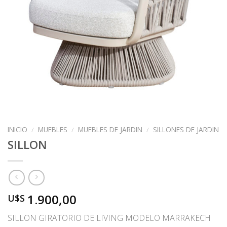
INICIO
/
MUEBLES
/
MUEBLES DE JARDIN
/
SILLONES DE JARDIN
SILLON
1.900,00
U$S
SILLON GIRATORIO DE LIVING MODELO MARRAKECH