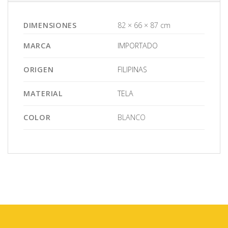
DIMENSIONES
82 × 66 × 87 cm
MARCA
IMPORTADO
ORIGEN
FILIPINAS
MATERIAL
TELA
COLOR
BLANCO