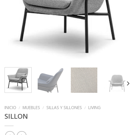
INICIO
/
MUEBLES
/
SILLAS Y SILLONES
/
LIVING
SILLON