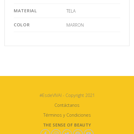
MATERIAL
TELA
COLOR
MARRON
#EsdeVIVAI - Copyright 2021
Contáctanos
Términos y Condiciones
THE SENSE OF BEAUTY