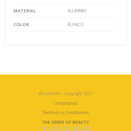
MATERIAL
ALUMINIO
COLOR
BLANCO
#EsdeVIVAI - Copyright 2021
Contáctanos
Términos y Condiciones
THE SENSE OF BEAUTY