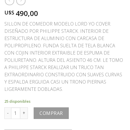
490,00
U$S
SILLON DE COMEDOR MODELO LORD YO COVER.
DISEÑADO POR PHILIPPE STARCK. INTERIOR DE
ESTRUCTURA DE ALUMINIO CON CARCASA DE
POLIPROPILENO. FUNDA SUELTA DE TELA BLANCA
CON COJIN INTERIOR EXTRAIBLE DE ESPUMA DE
POLIURETANO. ALTURA DEL ASIENTO 46 CM. LE TOMO
A PHILIPPE STARCK REALIZAR UN TRUCO TAN
EXTRAORDINARIO CONSTRUIDO CON SUAVES CURVAS
Y ESPALDA ERGUIDA CASI UN TRONO PIERNAS
LIGERAMENTE DOBLADAS.
25 disponibles
SILLON cantidad
COMPRAR