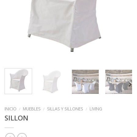
INICIO
/
MUEBLES
/
SILLAS Y SILLONES
/
LIVING
SILLON