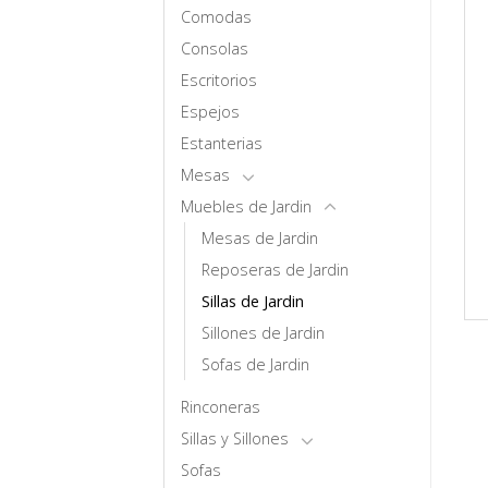
Comodas
Consolas
Escritorios
Espejos
Estanterias
Mesas
Muebles de Jardin
Mesas de Jardin
Reposeras de Jardin
Sillas de Jardin
Sillones de Jardin
Sofas de Jardin
Rinconeras
Sillas y Sillones
Sofas