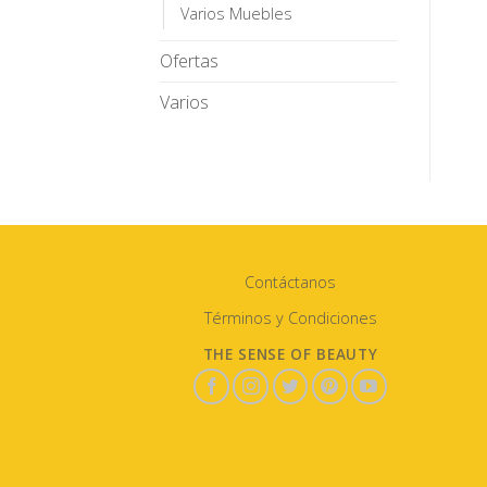
Varios Muebles
Ofertas
Varios
Contáctanos
Términos y Condiciones
THE SENSE OF BEAUTY