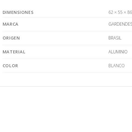
DIMENSIONES
62 × 55 × 8
MARCA
GARDENDES
ORIGEN
BRASIL
MATERIAL
ALUMINIO
COLOR
BLANCO