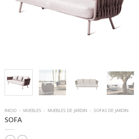
INICIO
/
MUEBLES
/
MUEBLES DE JARDIN
/
SOFAS DE JARDIN
SOFA