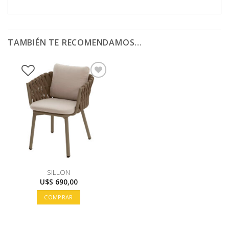
TAMBIÉN TE RECOMENDAMOS…
SILLON
U$S
690,00
COMPRAR