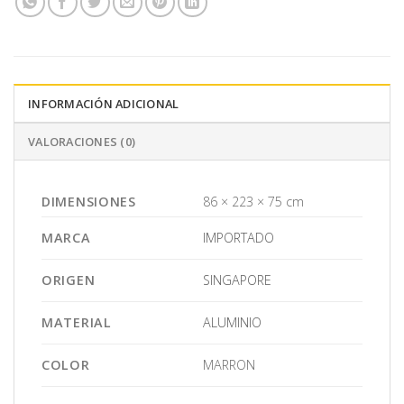
INFORMACIÓN ADICIONAL
VALORACIONES (0)
DIMENSIONES
86 × 223 × 75 cm
MARCA
IMPORTADO
ORIGEN
SINGAPORE
MATERIAL
ALUMINIO
COLOR
MARRON