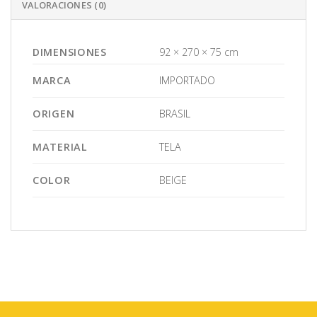
VALORACIONES (0)
DIMENSIONES
92 × 270 × 75 cm
MARCA
IMPORTADO
ORIGEN
BRASIL
MATERIAL
TELA
COLOR
BEIGE