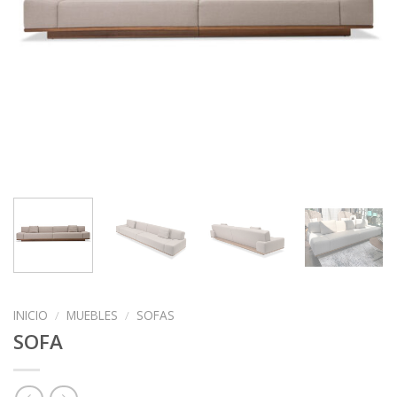
INICIO
/
MUEBLES
/
SOFAS
SOFA