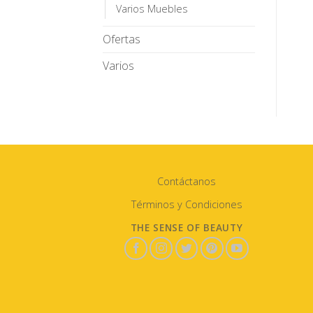
Varios Muebles
Ofertas
Varios
Contáctanos
Términos y Condiciones
THE SENSE OF BEAUTY