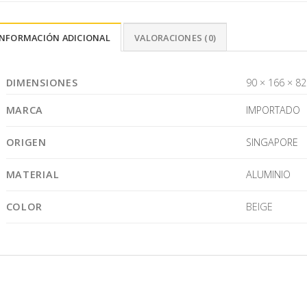
INFORMACIÓN ADICIONAL
VALORACIONES (0)
DIMENSIONES
90 × 166 × 8
MARCA
IMPORTADO
ORIGEN
SINGAPORE
MATERIAL
ALUMINIO
COLOR
BEIGE