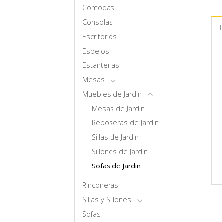
Comodas
Consolas
Escritorios
Espejos
Estanterias
Mesas
Muebles de Jardin
Mesas de Jardin
Reposeras de Jardin
Sillas de Jardin
Sillones de Jardin
Sofas de Jardin
Rinconeras
Sillas y Sillones
Sofas