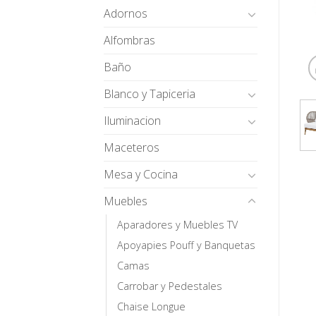
Adornos
Alfombras
Baño
Blanco y Tapiceria
Iluminacion
Maceteros
Mesa y Cocina
Muebles
Aparadores y Muebles TV
Apoyapies Pouff y Banquetas
Camas
Carrobar y Pedestales
Chaise Longue