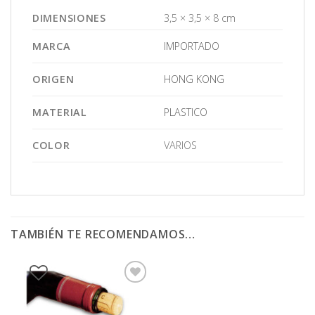
DIMENSIONES
3,5 × 3,5 × 8 cm
MARCA
IMPORTADO
ORIGEN
HONG KONG
MATERIAL
PLASTICO
COLOR
VARIOS
TAMBIÉN TE RECOMENDAMOS…