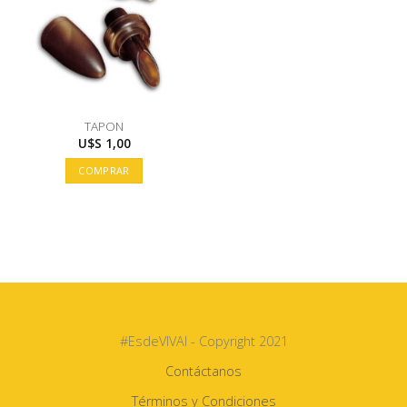
TAPON
U$S
1,00
COMPRAR
#EsdeVIVAI - Copyright 2021
Contáctanos
Términos y Condiciones