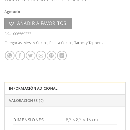
Agotado
AÑADIR A FAVORITOS
SKU:
006569233
Categorías:
Mesa y Cocina
,
Para la Cocina
,
Tarros y Tappers
INFORMACIÓN ADICIONAL
VALORACIONES (0)
DIMENSIONES
8,3 × 8,3 × 15 cm