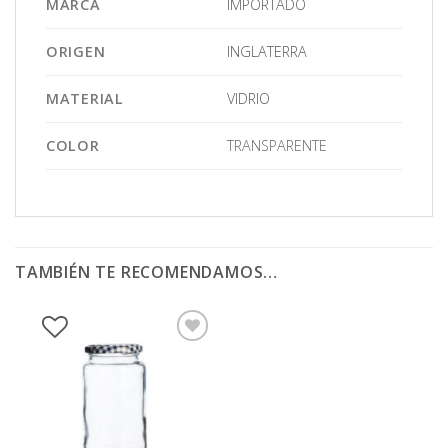
MARCA
IMPORTADO
ORIGEN
INGLATERRA
MATERIAL
VIDRIO
COLOR
TRANSPARENTE
TAMBIÉN TE RECOMENDAMOS…