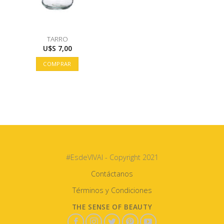
TARRO
U$S
7,00
COMPRAR
#EsdeVIVAI - Copyright 2021
Contáctanos
Términos y Condiciones
THE SENSE OF BEAUTY