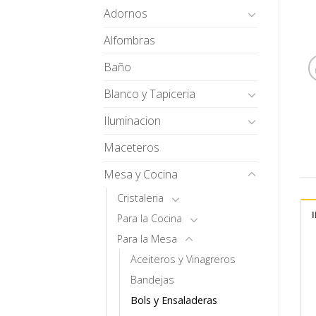
Adornos
Alfombras
Baño
Blanco y Tapiceria
Iluminacion
Maceteros
Mesa y Cocina
Cristaleria
Para la Cocina
Para la Mesa
Aceiteros y Vinagreros
Bandejas
Bols y Ensaladeras