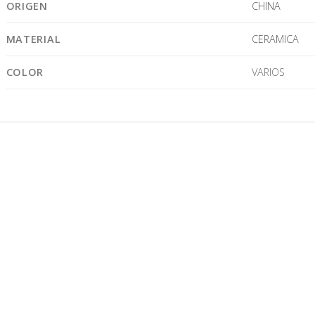
ORIGEN
CHINA
MATERIAL
CERAMICA
COLOR
VARIOS