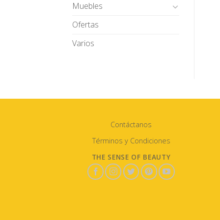
Muebles
Ofertas
Varios
Contáctanos
Términos y Condiciones
THE SENSE OF BEAUTY