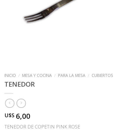
INICIO
/
MESA Y COCINA
/
PARA LA MESA
/
CUBIERTOS
TENEDOR
6,00
U$S
TENEDOR DE COPETIN PINK ROSE