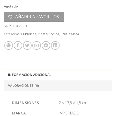
Agotado
AÑADIR A FAVORITOS
SKU:
007021928
Categorías:
Cubiertos
,
Mesa y Cocina
,
Para la Mesa
INFORMACIÓN ADICIONAL
VALORACIONES (0)
DIMENSIONES
2 × 13,5 × 1,5 cm
MARCA
IMPORTADO