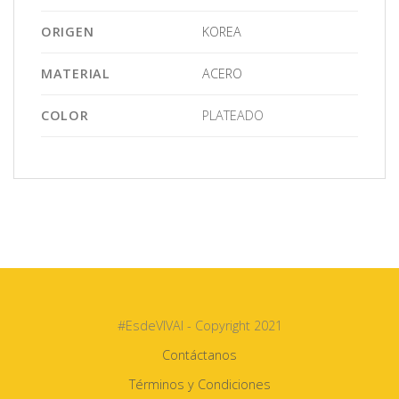
ORIGEN
KOREA
MATERIAL
ACERO
COLOR
PLATEADO
#EsdeVIVAI - Copyright 2021
Contáctanos
Términos y Condiciones