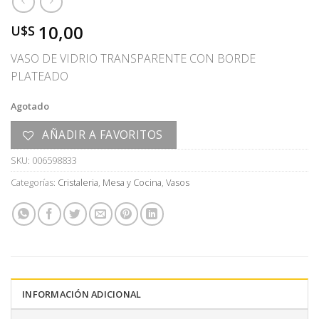
10,00
U$S
VASO DE VIDRIO TRANSPARENTE CON BORDE
PLATEADO
Agotado
AÑADIR A FAVORITOS
SKU:
006598833
Categorías:
Cristaleria
,
Mesa y Cocina
,
Vasos
INFORMACIÓN ADICIONAL