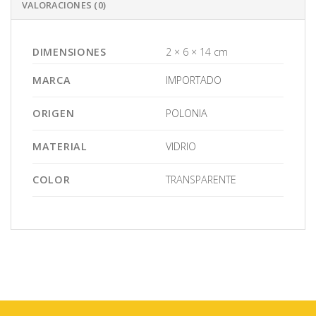
VALORACIONES (0)
DIMENSIONES
2 × 6 × 14 cm
MARCA
IMPORTADO
ORIGEN
POLONIA
MATERIAL
VIDRIO
COLOR
TRANSPARENTE