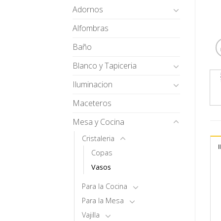
Adornos
Alfombras
Baño
Blanco y Tapiceria
Iluminacion
Maceteros
Mesa y Cocina
Cristaleria
Copas
Vasos
Para la Cocina
Para la Mesa
Vajilla