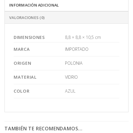
INFORMACIÓN ADICIONAL
VALORACIONES (0)
DIMENSIONES
8,8 × 8,8 × 10,5 cm
MARCA
IMPORTADO
ORIGEN
POLONIA
MATERIAL
VIDRIO
COLOR
AZUL
TAMBIÉN TE RECOMENDAMOS…