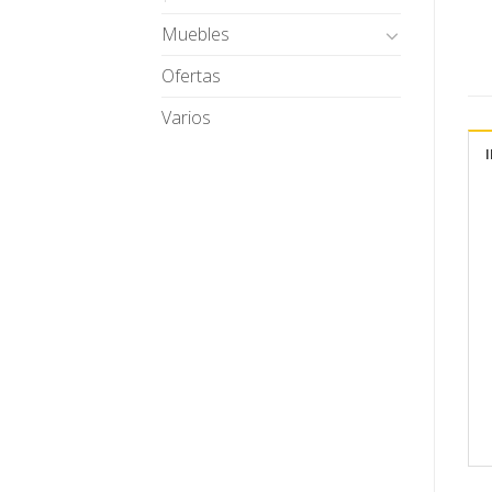
Muebles
Ofertas
Varios