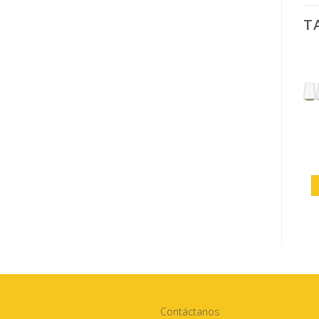
T
Contáctanos