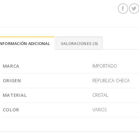
INFORMACIÓN ADICIONAL
VALORACIONES (0)
MARCA
IMPORTADO
ORIGEN
REPUBLICA CHECA
MATERIAL
CRISTAL
COLOR
VARIOS