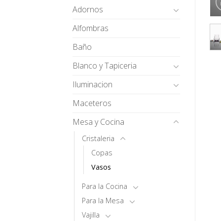
Adornos
Alfombras
Baño
Blanco y Tapiceria
Iluminacion
Maceteros
Mesa y Cocina
Cristaleria
Copas
Vasos
Para la Cocina
Para la Mesa
Vajilla