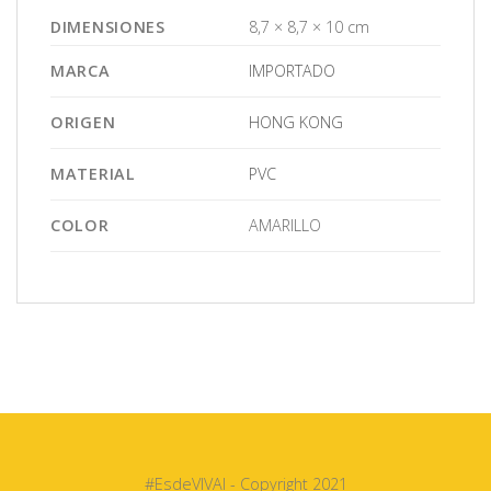
DIMENSIONES
8,7 × 8,7 × 10 cm
MARCA
IMPORTADO
ORIGEN
HONG KONG
MATERIAL
PVC
COLOR
AMARILLO
#EsdeVIVAI - Copyright 2021