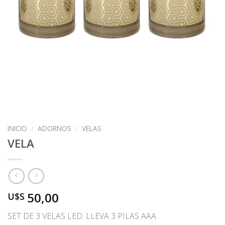
INICIO
/
ADORNOS
/
VELAS
VELA
50,00
U$S
SET DE 3 VELAS LED. LLEVA 3 PILAS AAA