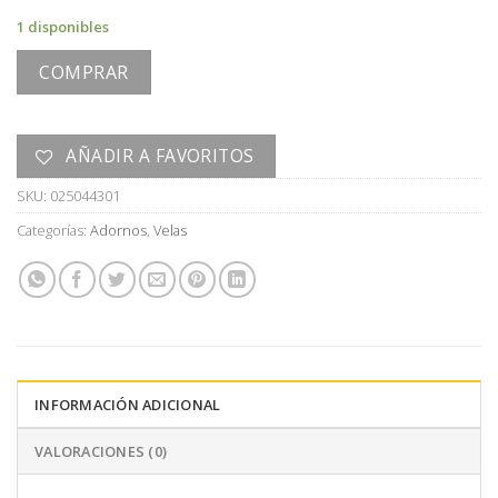
1 disponibles
COMPRAR
AÑADIR A FAVORITOS
SKU:
025044301
Categorías:
Adornos
,
Velas
INFORMACIÓN ADICIONAL
VALORACIONES (0)