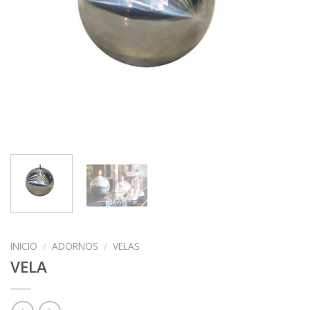
INICIO
/
ADORNOS
/
VELAS
VELA