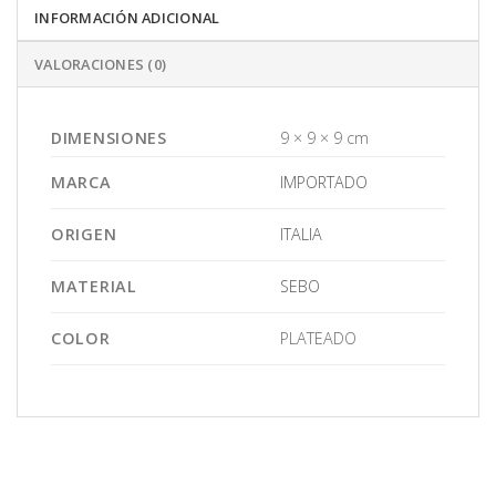
INFORMACIÓN ADICIONAL
VALORACIONES (0)
DIMENSIONES
9 × 9 × 9 cm
MARCA
IMPORTADO
ORIGEN
ITALIA
MATERIAL
SEBO
COLOR
PLATEADO