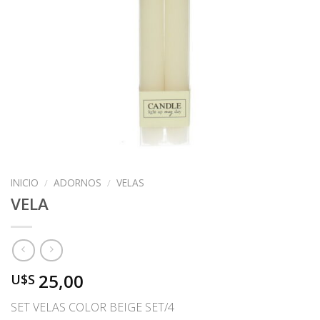
INICIO
/
ADORNOS
/
VELAS
VELA
25,00
U$S
SET VELAS COLOR BEIGE SET/4