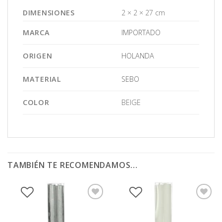
DIMENSIONES
2 × 2 × 27 cm
MARCA
IMPORTADO
ORIGEN
HOLANDA
MATERIAL
SEBO
COLOR
BEIGE
TAMBIÉN TE RECOMENDAMOS…