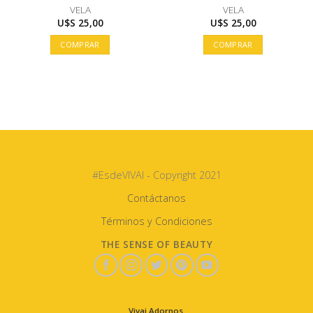
VELA
VELA
U$S
25,00
U$S
25,00
COMPRAR
COMPRAR
#EsdeVIVAI - Copyright 2021
Contáctanos
Términos y Condiciones
THE SENSE OF BEAUTY
Vivai Adornos