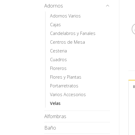
Adornos
Adornos Varios
Cajas
Candelabros y Fanales
Centros de Mesa
Cesteria
Cuadros
Floreros
Flores y Plantas
Portarretratos
Varios Accesorios
Velas
Alfombras
Baño