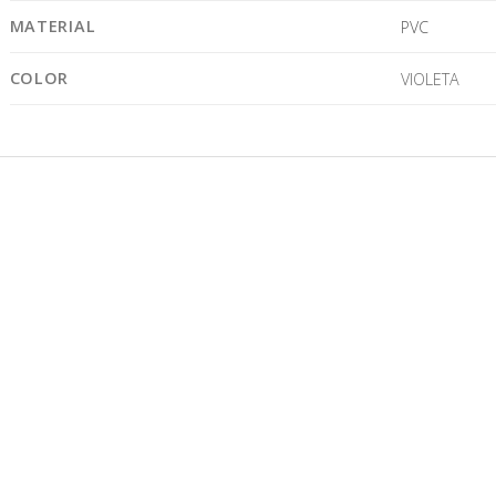
MATERIAL
PVC
COLOR
VIOLETA