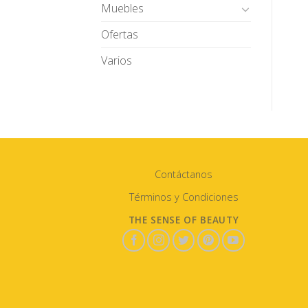
Muebles
Ofertas
Varios
Contáctanos
Términos y Condiciones
THE SENSE OF BEAUTY