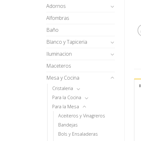
Adornos
Alfombras
Baño
Blanco y Tapiceria
Iluminacion
Maceteros
Mesa y Cocina
Cristaleria
Para la Cocina
Para la Mesa
Aceiteros y Vinagreros
Bandejas
Bols y Ensaladeras