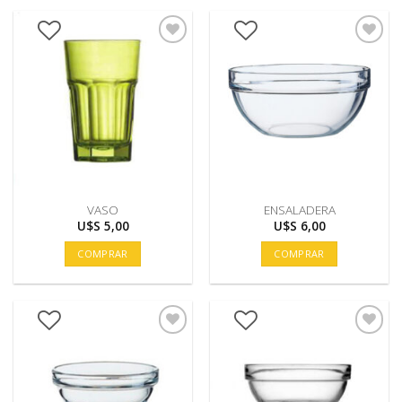
VASO
ENSALADERA
U$S
5,00
U$S
6,00
COMPRAR
COMPRAR