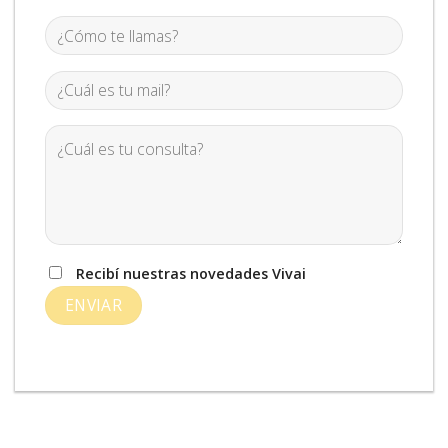
Recibí nuestras novedades Vivai