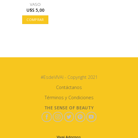
VASO
U$S
5,00
COMPRAR
#EsdeVIVAI - Copyright 2021
Contáctanos
Términos y Condiciones
THE SENSE OF BEAUTY
Vivai Adornos