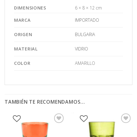
DIMENSIONES
6 × 8 × 12 cm
MARCA
IMPORTADO
ORIGEN
BULGARIA
MATERIAL
VIDRIO
COLOR
AMARILLO
TAMBIÉN TE RECOMENDAMOS…