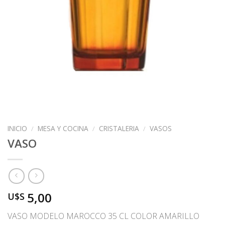
INICIO
/
MESA Y COCINA
/
CRISTALERIA
/
VASOS
VASO
5,00
U$S
VASO MODELO MAROCCO 35 CL COLOR AMARILLO