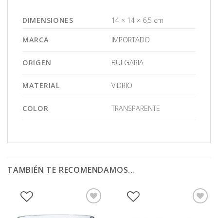
DIMENSIONES
14 × 14 × 6,5 cm
MARCA
IMPORTADO
ORIGEN
BULGARIA
MATERIAL
VIDRIO
COLOR
TRANSPARENTE
TAMBIÉN TE RECOMENDAMOS…