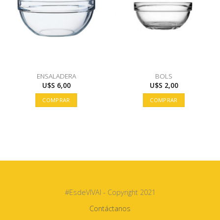
ENSALADERA
BOLS
U$S
6,00
U$S
2,00
COMPRAR
COMPRAR
#EsdeVIVAI - Copyright 2021
Contáctanos