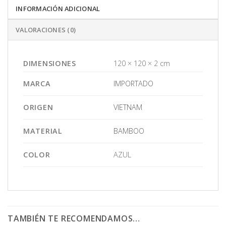
INFORMACIÓN ADICIONAL
VALORACIONES (0)
DIMENSIONES
120 × 120 × 2 cm
MARCA
IMPORTADO
ORIGEN
VIETNAM
MATERIAL
BAMBOO
COLOR
AZUL
TAMBIÉN TE RECOMENDAMOS…