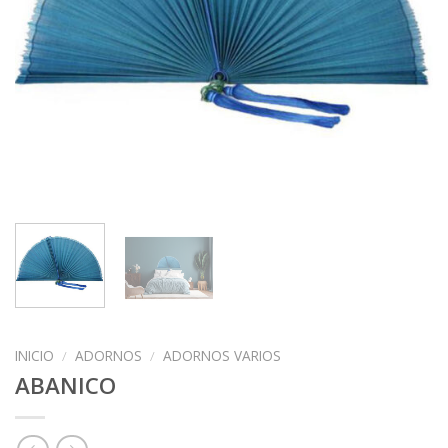
INICIO
/
ADORNOS
/
ADORNOS VARIOS
ABANICO