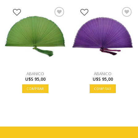
ABANICO
ABANICO
U$S
95,00
U$S
95,00
COMPRAR
COMPRAR