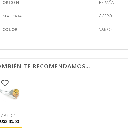
ORIGEN
ESPAÑA
MATERIAL
ACERO
COLOR
VARIOS
AMBIÉN TE RECOMENDAMOS…
ABRIDOR
U$S
35,00