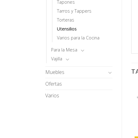
Tapones
Tarros y Tappers
Torteras
Utensilios
Varios para la Cocina
Para la Mesa
Vajilla
T
Muebles
Ofertas
Varios