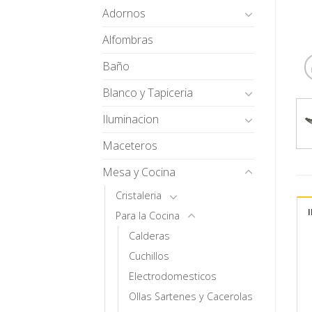
Adornos
Alfombras
Baño
Blanco y Tapiceria
Iluminacion
Maceteros
Mesa y Cocina
Cristaleria
Para la Cocina
Calderas
Cuchillos
Electrodomesticos
Ollas Sartenes y Cacerolas