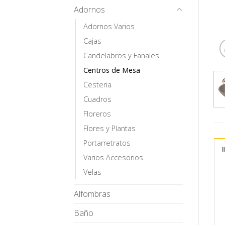
Adornos
Adornos Varios
Cajas
Candelabros y Fanales
Centros de Mesa
Cesteria
Cuadros
Floreros
Flores y Plantas
Portarretratos
Varios Accesorios
Velas
Alfombras
Baño