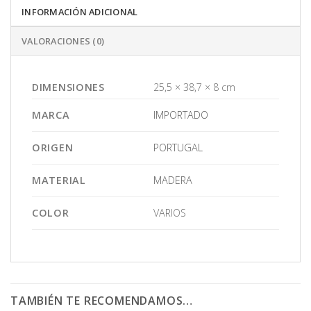
INFORMACIÓN ADICIONAL
VALORACIONES (0)
DIMENSIONES
25,5 × 38,7 × 8 cm
MARCA
IMPORTADO
ORIGEN
PORTUGAL
MATERIAL
MADERA
COLOR
VARIOS
TAMBIÉN TE RECOMENDAMOS…