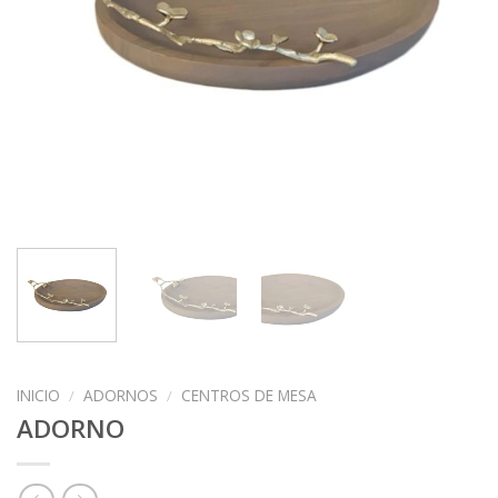
INICIO
/
ADORNOS
/
CENTROS DE MESA
ADORNO