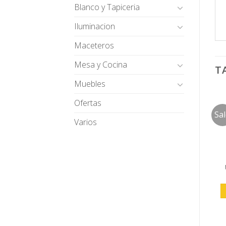
Blanco y Tapiceria
Iluminacion
Maceteros
Mesa y Cocina
T
Muebles
Ofertas
Sa
Varios