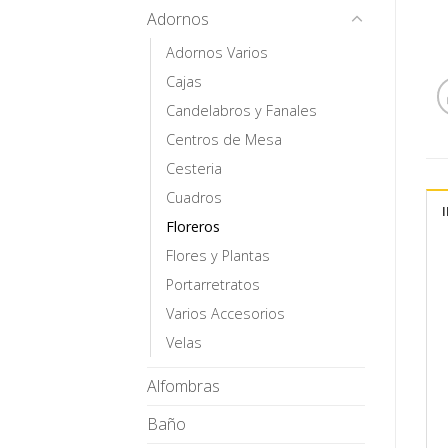
Adornos
Adornos Varios
Cajas
Candelabros y Fanales
Centros de Mesa
Cesteria
Cuadros
Floreros
Flores y Plantas
Portarretratos
Varios Accesorios
Velas
Alfombras
Baño