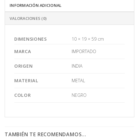
INFORMACIÓN ADICIONAL
VALORACIONES (0)
DIMENSIONES
10 × 19 × 59 cm
MARCA
IMPORTADO
ORIGEN
INDIA
MATERIAL
METAL
COLOR
NEGRO
TAMBIÉN TE RECOMENDAMOS…