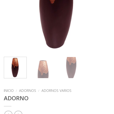
INICIO
/
ADORNOS
/
ADORNOS VARIOS
ADORNO