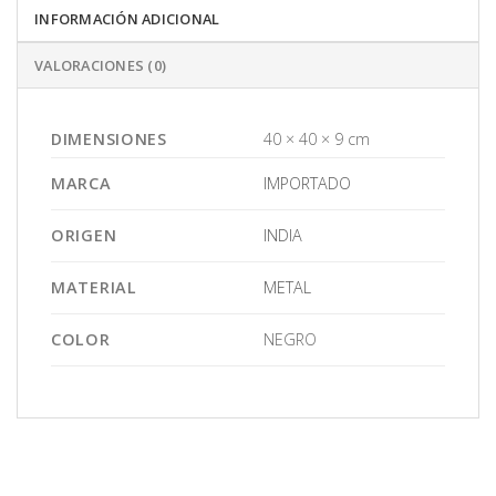
INFORMACIÓN ADICIONAL
VALORACIONES (0)
DIMENSIONES
40 × 40 × 9 cm
MARCA
IMPORTADO
ORIGEN
INDIA
MATERIAL
METAL
COLOR
NEGRO