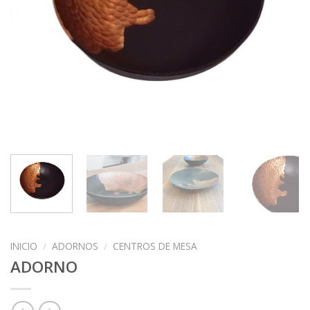
INICIO
/
ADORNOS
/
CENTROS DE MESA
ADORNO