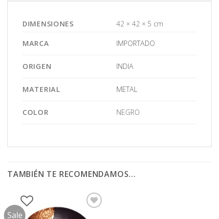
DIMENSIONES
42 × 42 × 5 cm
MARCA
IMPORTADO
ORIGEN
INDIA
MATERIAL
METAL
COLOR
NEGRO
TAMBIÉN TE RECOMENDAMOS…
Sale