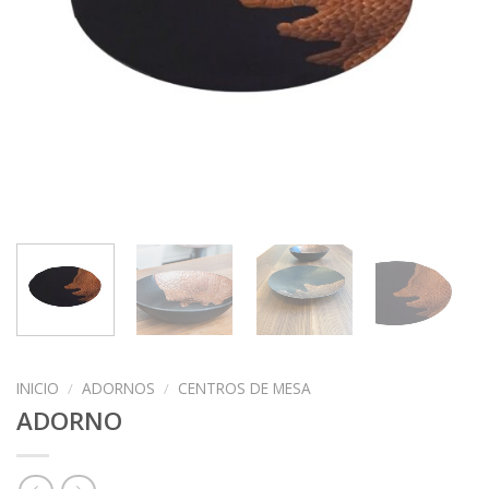
INICIO
/
ADORNOS
/
CENTROS DE MESA
ADORNO