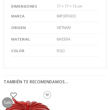
DIMENSIONES
17 × 17 × 13 cm
MARCA
IMPORTADO
ORIGEN
VIETNAM
MATERIAL
MADERA
COLOR
ROJO
TAMBIÉN TE RECOMENDAMOS…
Sale