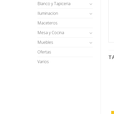
Blanco y Tapiceria
Iluminacion
Maceteros
Mesa y Cocina
Muebles
Ofertas
T
Varios