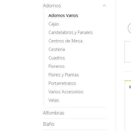
Adornos
Adornos Varios
Cajas
Candelabros y Fanales
Centros de Mesa
Cesteria
Cuadros
Floreros
Flores y Plantas
Portarretratos
Varios Accesorios
Velas
Alfombras
Baño