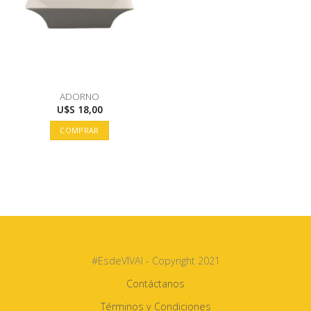
ADORNO
U$S
18,00
COMPRAR
#EsdeVIVAI - Copyright 2021
Contáctanos
Términos y Condiciones