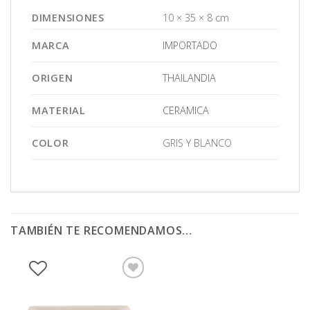
DIMENSIONES
10 × 35 × 8 cm
MARCA
IMPORTADO
ORIGEN
THAILANDIA
MATERIAL
CERAMICA
COLOR
GRIS Y BLANCO
TAMBIÉN TE RECOMENDAMOS…