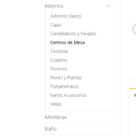
Adornos
Adornos Varios
Cajas
Candelabros y Fanales
Centros de Mesa
Cesteria
Cuadros
Floreros
Flores y Plantas
Portarretratos
Varios Accesorios
Velas
Alfombras
Baño