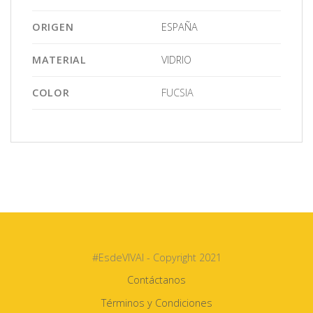
ORIGEN
ESPAÑA
MATERIAL
VIDRIO
COLOR
FUCSIA
#EsdeVIVAI - Copyright 2021
Contáctanos
Términos y Condiciones