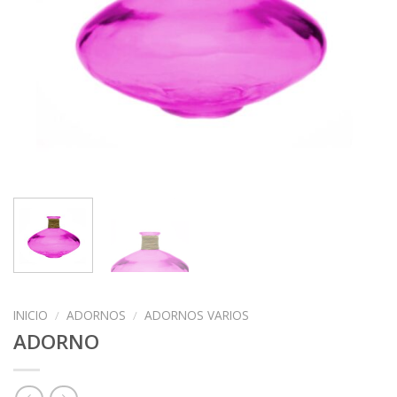
INICIO
/
ADORNOS
/
ADORNOS VARIOS
ADORNO