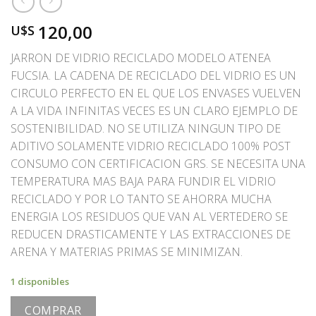
120,00
U$S
JARRON DE VIDRIO RECICLADO MODELO ATENEA
FUCSIA. LA CADENA DE RECICLADO DEL VIDRIO ES UN
CIRCULO PERFECTO EN EL QUE LOS ENVASES VUELVEN
A LA VIDA INFINITAS VECES ES UN CLARO EJEMPLO DE
SOSTENIBILIDAD. NO SE UTILIZA NINGUN TIPO DE
ADITIVO SOLAMENTE VIDRIO RECICLADO 100% POST
CONSUMO CON CERTIFICACION GRS. SE NECESITA UNA
TEMPERATURA MAS BAJA PARA FUNDIR EL VIDRIO
RECICLADO Y POR LO TANTO SE AHORRA MUCHA
ENERGIA LOS RESIDUOS QUE VAN AL VERTEDERO SE
REDUCEN DRASTICAMENTE Y LAS EXTRACCIONES DE
ARENA Y MATERIAS PRIMAS SE MINIMIZAN.
1 disponibles
COMPRAR