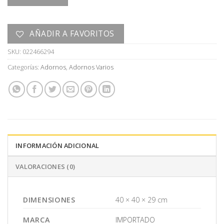
AÑADIR A FAVORITOS
SKU:
022466294
Categorías:
Adornos
,
Adornos Varios
INFORMACIÓN ADICIONAL
VALORACIONES (0)
DIMENSIONES
40 × 40 × 29 cm
MARCA
IMPORTADO