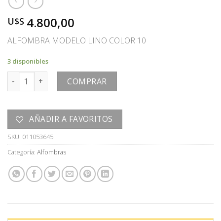
4.800,00
U$S
ALFOMBRA MODELO LINO COLOR 10
3 disponibles
ALFOMBRA cantidad
COMPRAR
AÑADIR A FAVORITOS
SKU:
011053645
Categoría:
Alfombras