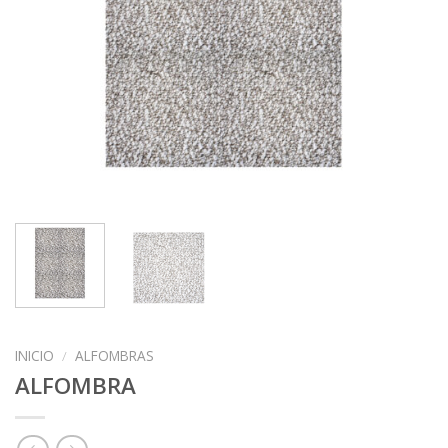
INICIO
/
ALFOMBRAS
ALFOMBRA