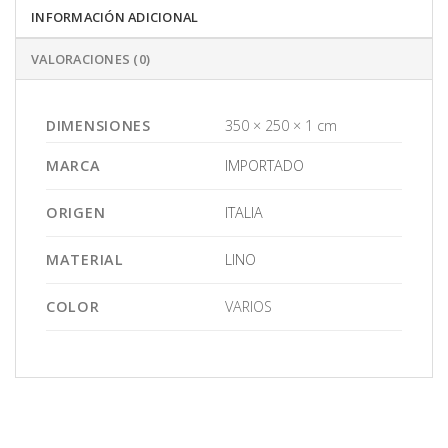
INFORMACIÓN ADICIONAL
VALORACIONES (0)
DIMENSIONES
350 × 250 × 1 cm
MARCA
IMPORTADO
ORIGEN
ITALIA
MATERIAL
LINO
COLOR
VARIOS