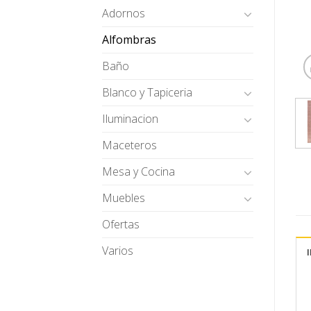
Adornos
Alfombras
Baño
Blanco y Tapiceria
Iluminacion
Maceteros
Mesa y Cocina
Muebles
Ofertas
Varios