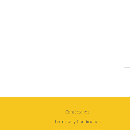
Contáctanos
Términos y Condiciones