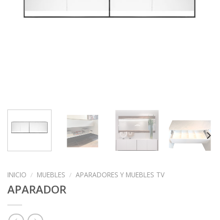
INICIO
/
MUEBLES
/
APARADORES Y MUEBLES TV
APARADOR