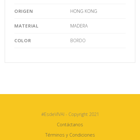
ORIGEN
HONG KONG
MATERIAL
MADERA
COLOR
BORDO
#EsdeVIVAI - Copyright 2021
Contáctanos
Términos y Condiciones