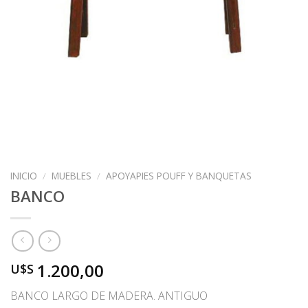
INICIO
/
MUEBLES
/
APOYAPIES POUFF Y BANQUETAS
BANCO
1.200,00
U$S
BANCO LARGO DE MADERA. ANTIGUO