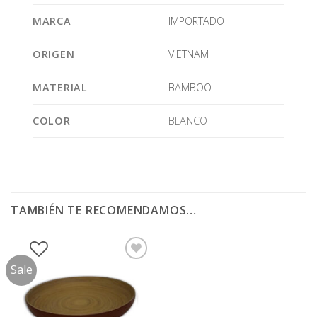
MARCA
IMPORTADO
ORIGEN
VIETNAM
MATERIAL
BAMBOO
COLOR
BLANCO
TAMBIÉN TE RECOMENDAMOS…
Sale