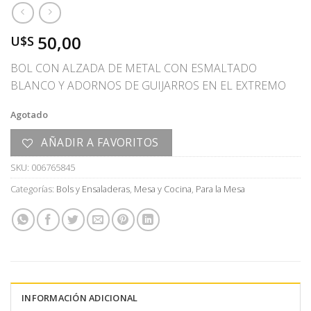
50,00
U$S
BOL CON ALZADA DE METAL CON ESMALTADO
BLANCO Y ADORNOS DE GUIJARROS EN EL EXTREMO
Agotado
AÑADIR A FAVORITOS
SKU:
006765845
Categorías:
Bols y Ensaladeras
,
Mesa y Cocina
,
Para la Mesa
INFORMACIÓN ADICIONAL