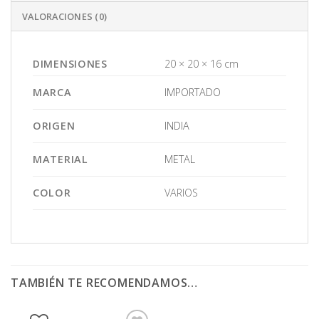
VALORACIONES (0)
DIMENSIONES
20 × 20 × 16 cm
MARCA
IMPORTADO
ORIGEN
INDIA
MATERIAL
METAL
COLOR
VARIOS
TAMBIÉN TE RECOMENDAMOS…