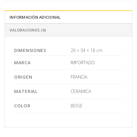
INFORMACIÓN ADICIONAL
VALORACIONES (0)
DIMENSIONES
26 × 34 × 18 cm
MARCA
IMPORTADO
ORIGEN
FRANCIA
MATERIAL
CERAMICA
COLOR
BEIGE